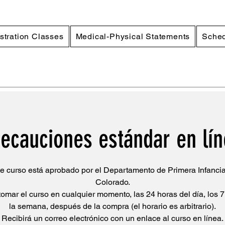
stration Classes
Medical-Physical Statements
Sched
ecauciones estándar en lí
e curso está aprobado por el Departamento de Primera Infanci
Colorado.
omar el curso en cualquier momento, las 24 horas del día, los 7
la semana, después de la compra (el horario es arbitrario).
Recibirá un correo electrónico con un enlace al curso en línea.