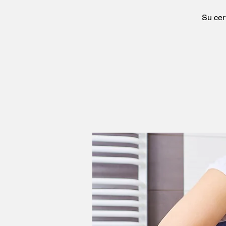
Su cer