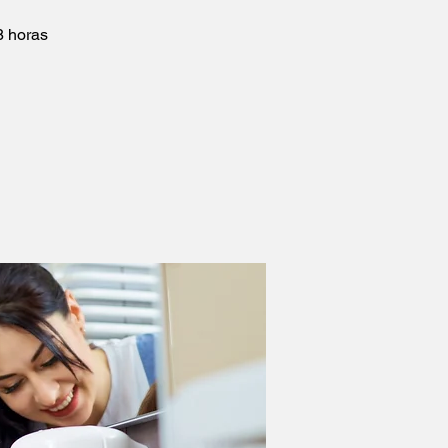
8 horas