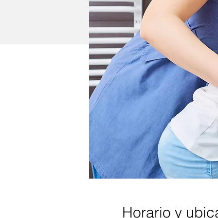
Horario y ubic