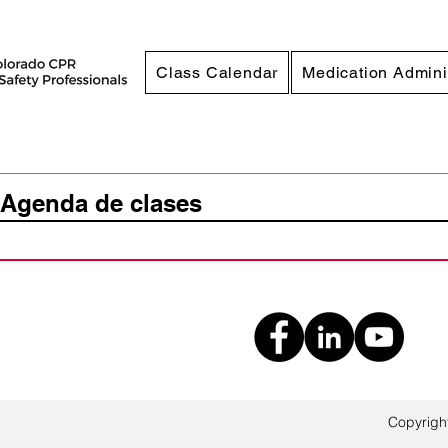
Class Calendar
Medication Admini
Agenda de clases
Copyrigh