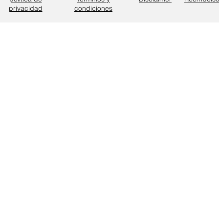
privacidad
condiciones