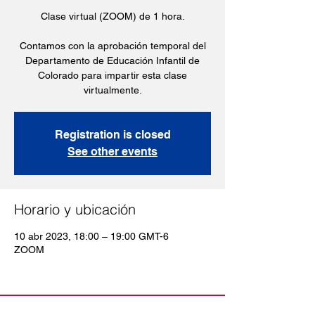
Clase virtual (ZOOM) de 1 hora.
Contamos con la aprobación temporal del
Departamento de Educación Infantil de
Colorado para impartir esta clase
virtualmente.
Registration is closed
See other events
Horario y ubicación
10 abr 2023, 18:00 – 19:00 GMT-6
ZOOM