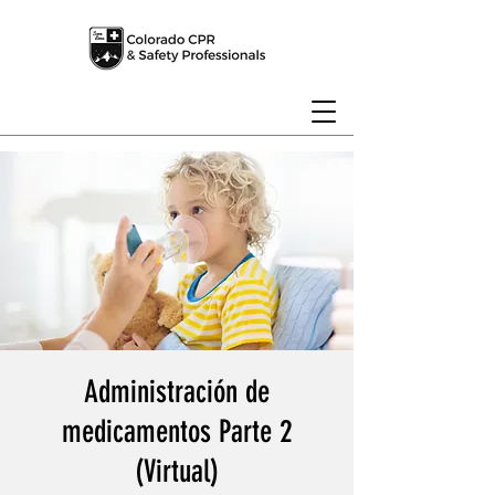
Administración de
medicamentos Parte 2
(Virtual)