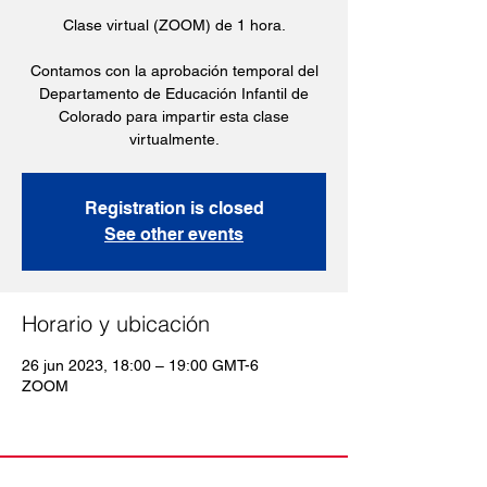
Clase virtual (ZOOM) de 1 hora.
Contamos con la aprobación temporal del
Departamento de Educación Infantil de
Colorado para impartir esta clase
virtualmente.
Registration is closed
See other events
Horario y ubicación
26 jun 2023, 18:00 – 19:00 GMT-6
ZOOM