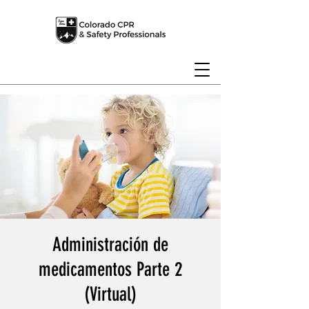
Administración de
medicamentos Parte 2
(Virtual)