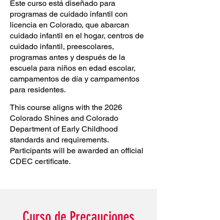
Este curso está diseñado para
programas de cuidado infantil con
licencia en Colorado, que abarcan
cuidado infantil en el hogar, centros de
cuidado infantil, preescolares,
programas antes y después de la
escuela para niños en edad escolar,
campamentos de día y campamentos
para residentes.
This course aligns with the 2026
Colorado Shines and Colorado
Department of Early Childhood
standards and requirements.
Participants will be awarded an official
CDEC certificate.
Curso de Precauciones