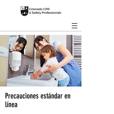
Precauciones estándar en
línea