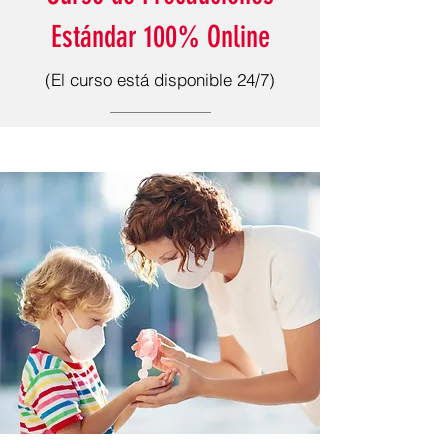
Estándar 100% Online
(El curso está disponible 24/7)