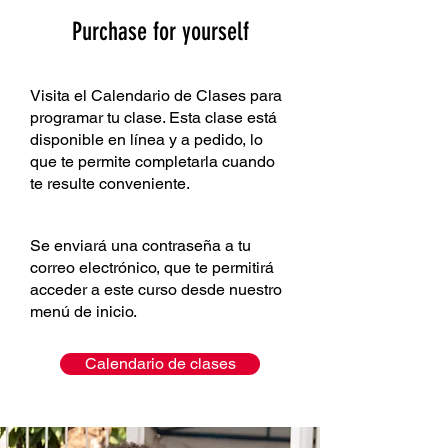
Purchase for yourself
Visita el Calendario de Clases para
programar tu clase. Esta clase está
disponible en línea y a pedido, lo
que te permite completarla cuando
te resulte conveniente.
Se enviará una contraseña a tu
correo electrónico, que te permitirá
acceder a este curso desde nuestro
menú de inicio.
Calendario de clases