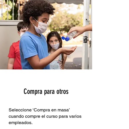
Compra para otros
Seleccione ‘Compra en masa’
cuando compre el curso para varios
empleados.